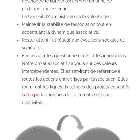
développe le libre choix comme un principe
pédagogique essentiel.
Le Conseil d’Administration a la volonté de :
Maintenir la stabilité de l’association tout en
accentuant la dynamique associative.
Rester attentif et réactif aux évolutions sociales et
sociétales.
Encourager les questionnements et les innovations.
Notre projet associatif s’appuie sur ces valeurs
interdépendantes. Elles serviront de référence à
toutes les actions entreprises par l’association. Elles
fourniront les lignes directrices des projets éducatifs
et/ou
pédagogiques des différents secteurs
d’activités.