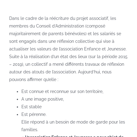
Dans le cadre de la réécriture du projet associatif, les
membres du Conseil d’Administration (composé
majoritairement de parents bénévoles) et les salariés se
sont engagés dans une réflexion collective qui vise à
actualiser les valeurs de l’association Enfance et Jeunesse.
Suite à la réalisation d’un état des lieux (sur la période 2015
– 2019), un collectif a mené différents travaux de réflexion
autour des atouts de l’association. Aujourd’hui, nous
pouvons affirmer qu’elle :
Est connue et reconnue sur son territoire,
A une image positive,
Est stable
Est pérenne.
Elle répond à un besoin de mode de garde pour les
familles.