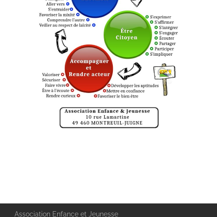
Association Enfance et Jeunesse