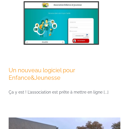
Un nouveau logiciel pour
Enfance&Jeunesse
Ça y est ! L’association est prête à mettre en ligne [...]