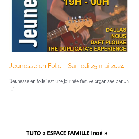
Jeunesse en Folie – Samedi 25 mai 2024
"Jeunesse en folie" est une journée festive organisée par un
[...]