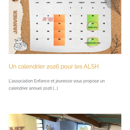
Un calendrier 2026 pour les ALSH
L'association Enfance et jeunesse vous propose un
calendrier annuel 2026 [...]